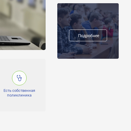
Подробнее
Есть собственная
поликлиника