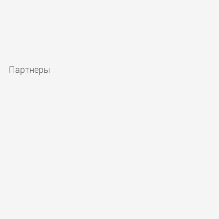
Партнеры