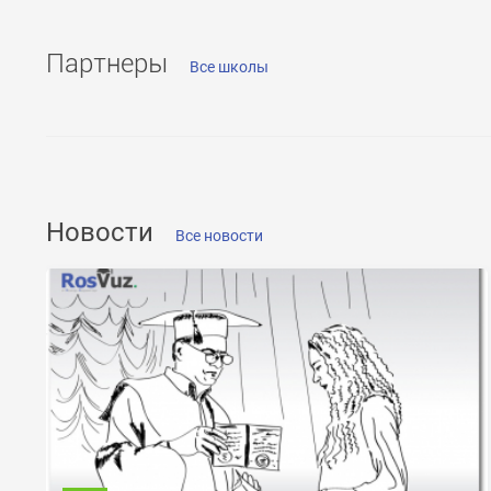
Партнеры
Все школы
ОТПРАВИТЬ