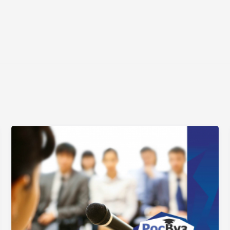
Нажимая на кнопку «Отправить» я даю согласие
на обработку моих персональных данных