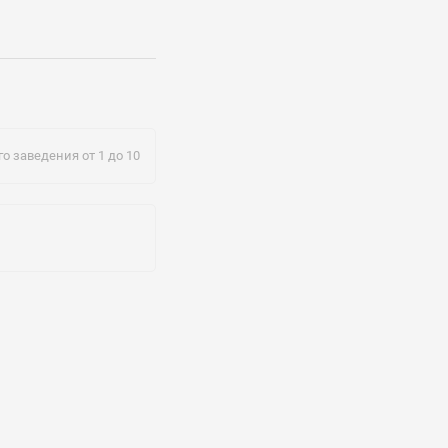
о заведения от 1 до 10