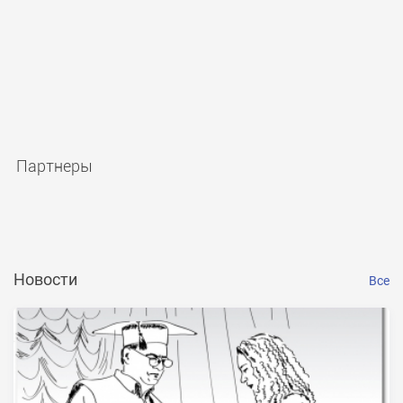
Партнеры