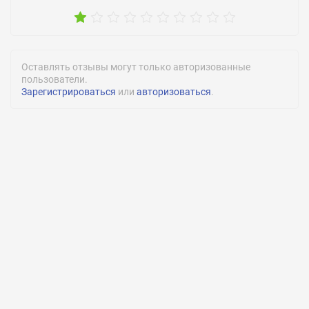
Оставлять отзывы могут только авторизованные
пользователи.
Зарегистрироваться
или
авторизоваться
.