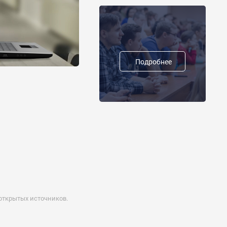
Подробнее
открытых источников.