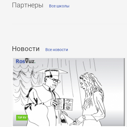
Партнеры
Все школы
ОТПРАВИТЬ