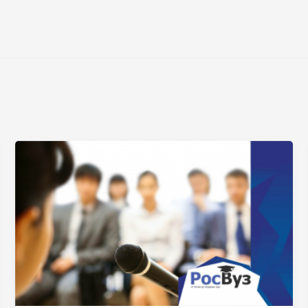
Нажимая на кнопку «Отправить» я даю согласие
на обработку моих персональных данных