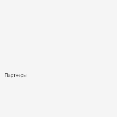
Партнеры