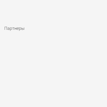
Партнеры