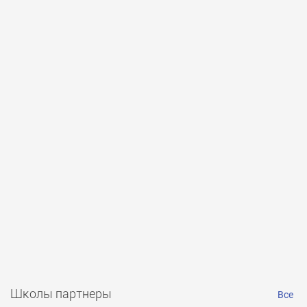
Школы партнеры
Все