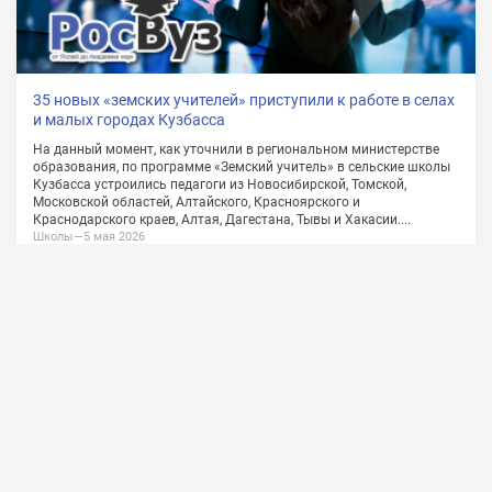
О проекте
Сотрудничество
Обратная связь