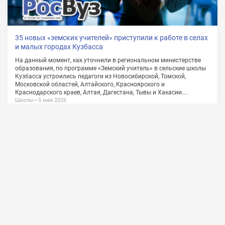
О проекте
Сотрудничество
Обратная связь