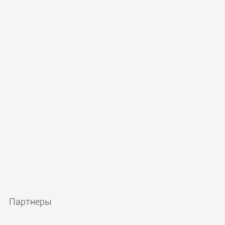
Партнеры