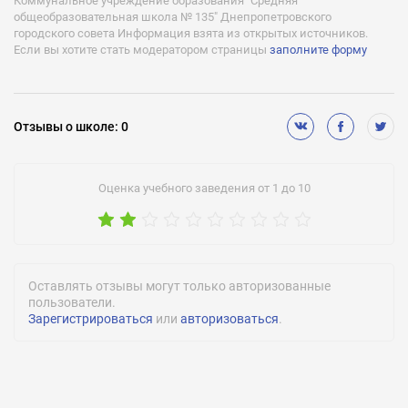
Коммунальное учреждение образования "Средняя
общеобразовательная школа № 135" Днепропетровского
городского совета Информация взята из открытых источников.
Если вы хотите стать модератором страницы
заполните форму
Отзывы
о школе
:
0
Оценка учебного заведения от 1 до 10
Оставлять отзывы могут только авторизованные
пользователи.
Зарегистрироваться
или
авторизоваться
.