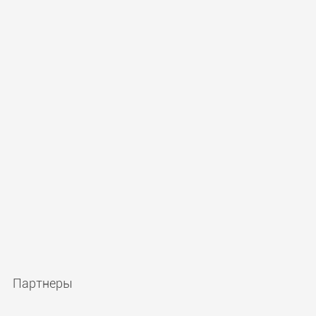
Партнеры