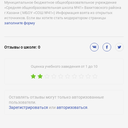
Муниципальное бюджетное общеобразовательное учреждение
«Средняя общеобразовательная школа №41» Вахитовского района
г.Казани ( МБОУ «СОШ №41») Информация взята из открытых
источников. Если вы хотите стать модератором страницы
заполните форму
Отзывы
о школе
:
0
Оценка учебного заведения от 1 до 10
Оставлять отзывы могут только авторизованные
пользователи.
Зарегистрироваться
или
авторизоваться
.