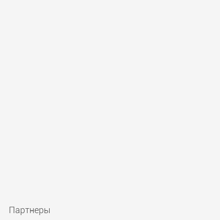
Партнеры