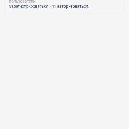
пользователи.
Зарегистрироваться
или
авторизоваться
.