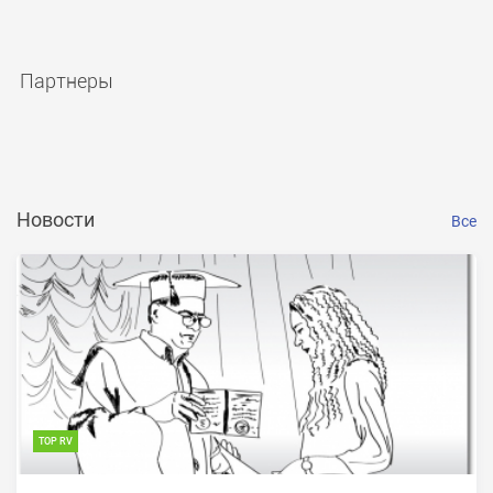
Партнеры