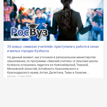
О проекте