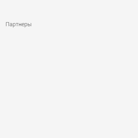
Партнеры