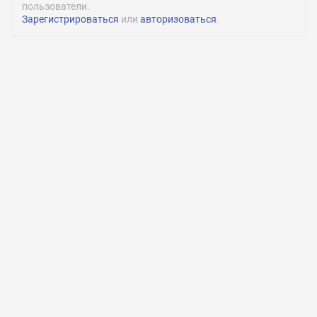
пользователи.
Зарегистрироваться
или
авторизоваться
.