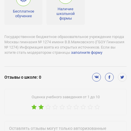
Наличие
Бесплатное
школьной
обучение
формы
Государственное бюджетное образовательное учреждение города
Москвы гимназия № 1274 имени В.В.Маяковского (ГБОУ Гимназия
№ 1274) Информация взята из открытых источников. Если вы
хотите стать модератором страницы
заполните форму
Отзывы
о школе
:
0
Оценка учебного заведения от 1 до 10
Оставлять отзывы могут только авторизованные