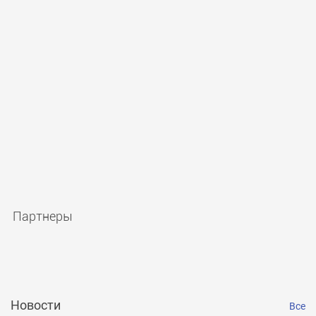
Партнеры