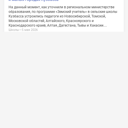
О проекте
Сотрудничество
Обратная связь
Vkontakte
Политика конфиденциальности