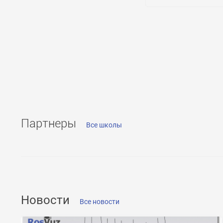
ОТПРАВИТЬ
Партнеры
Все школы