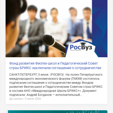
на обработку моих персональных данных