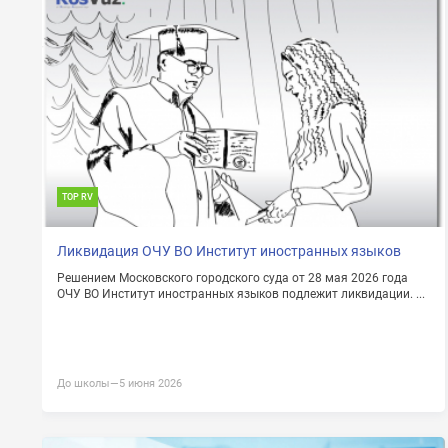
ОТПРАВИТЬ