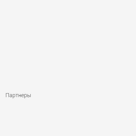
Партнеры