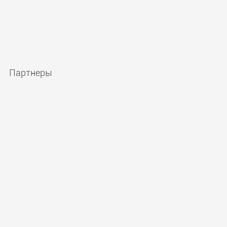
Партнеры