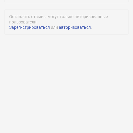
Оставлять отзывы могут только авторизованные
пользователи.
Зарегистрироваться
или
авторизоваться
.