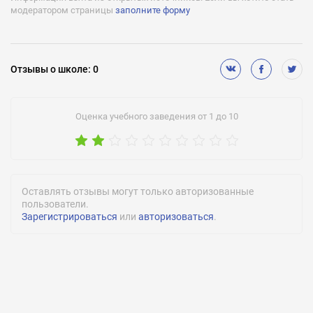
модератором страницы
заполните форму
Отзывы
о школе
:
0
Оценка учебного заведения от 1 до 10
Оставлять отзывы могут только авторизованные
пользователи.
Зарегистрироваться
или
авторизоваться
.