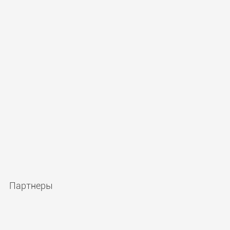
Партнеры