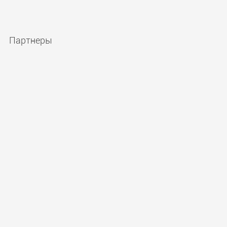
Партнеры