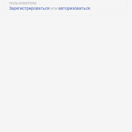
пользователи.
Зарегистрироваться
или
авторизоваться
.