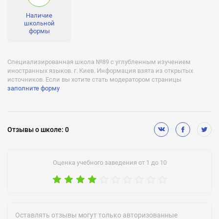
Наличие
школьной
формы
Специализированная школа №89 с углубленным изучением
иностранных языков. г. Киев. Информация взята из открытых
источников. Если вы хотите стать модератором страницы
заполните форму
Отзывы
о школе
:
0
Оценка учебного заведения от 1 до 10
Оставлять отзывы могут только авторизованные