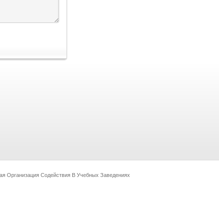
ая Организация Содействия В Учебных Заведениях