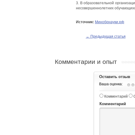
3. В образовательной организац
несовершеннолетних обучающихся
Источник:
Минобрнауки.рф
← Предыдущая статья
Комментарии и опыт
Оставить отзыв
Ваша оценка:
Комментарий
Комментарий