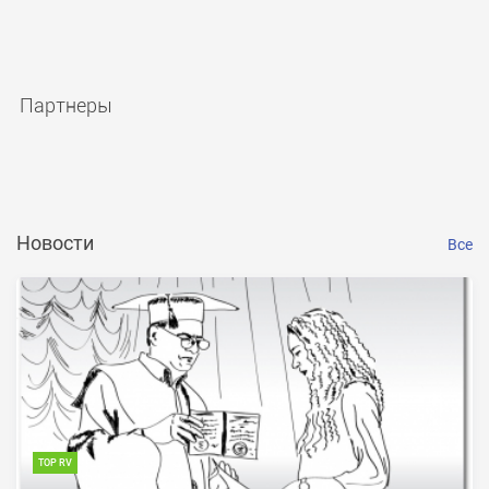
Партнеры