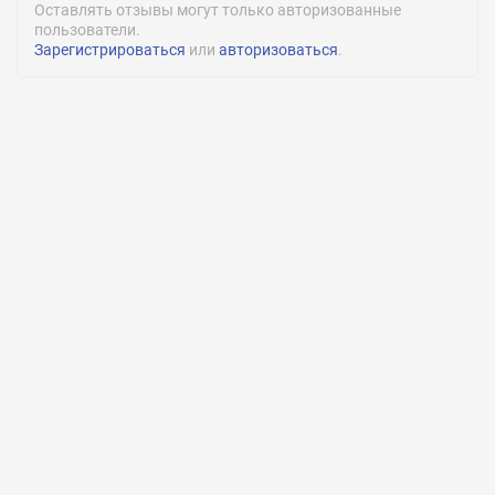
Оставлять отзывы могут только авторизованные
пользователи.
Зарегистрироваться
или
авторизоваться
.