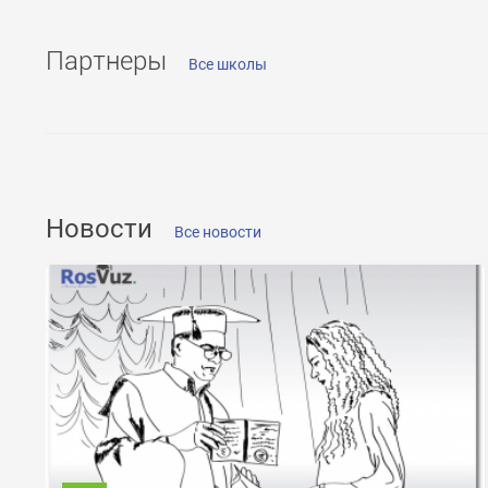
Партнеры
Все школы
ОТПРАВИТЬ