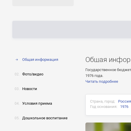
Общая инфор
Общая информация
Государственное бюджет
Фото/видео
1976 года.
Читать подробнее
Новости
Страна, город:
Россия
Условия приема
Год основания:
1976
Дошкольное воспитание
Предыдущие названия