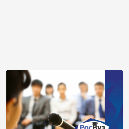
Нажимая на кнопку «Отправить» я даю согласие
на обработку моих персональных данных