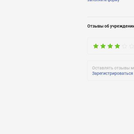
Задать воп
Отзывы
об учреждени
Оставлять отзывы м
Зарегистрироваться
ОТПРАВИТЬ
ОТПРАВИТЬ