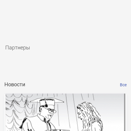
Партнеры