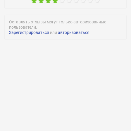
Оставлять отзывы могут только авторизованные
пользователи.
Зарегистрироваться
или
авторизоваться
.