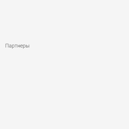
Партнеры