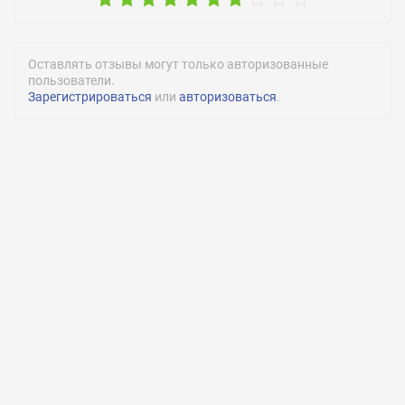
Оставлять отзывы могут только авторизованные
пользователи.
Зарегистрироваться
или
авторизоваться
.