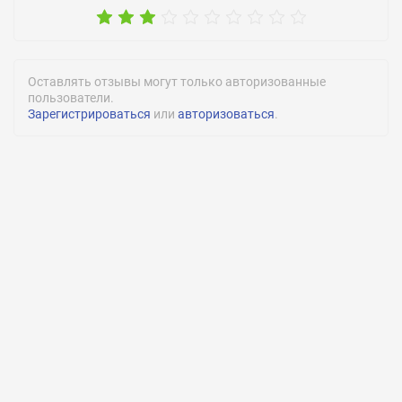
Оставлять отзывы могут только авторизованные
пользователи.
Зарегистрироваться
или
авторизоваться
.