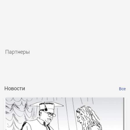
Партнеры