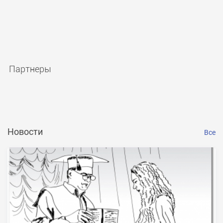
Партнеры