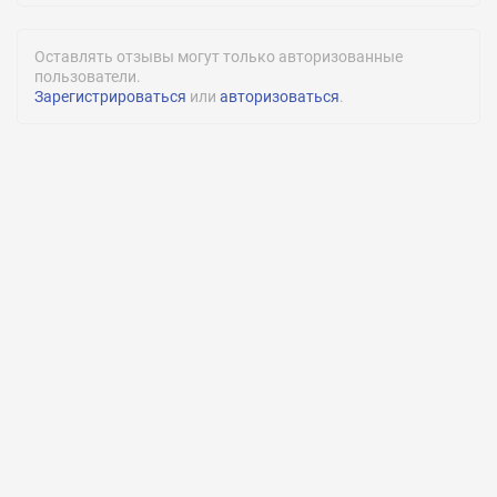
Оставлять отзывы могут только авторизованные
пользователи.
Зарегистрироваться
или
авторизоваться
.