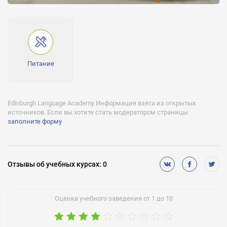
Питание
Edinburgh Language Academy Информация взята из открытых
источников. Если вы хотите стать модератором страницы
заполните форму
Отзывы
об учебных курсах
:
0
Оценка учебного заведения от 1 до 10