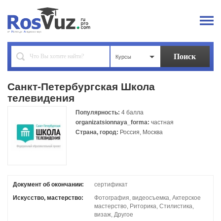
Курсы
Санкт-Петербургская Школа
телевидения
Популярность:
4 балла
organizatsionnaya_forma:
частная
Страна, город:
Россия, Москва
Документ об окончании:
сертификат
Искусство, мастерство:
Фотография, видеосъемка, Актерское
мастерство, Риторика, Стилистика,
визаж, Другое