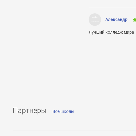
Александр
ОТПРАВИТЬ
Лучший колледж мира
Партнеры
Все школы