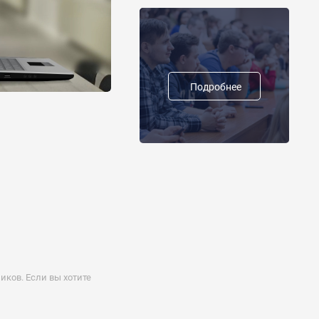
Подробнее
ков. Если вы хотите