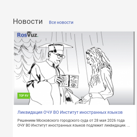
ОТПРАВИТЬ