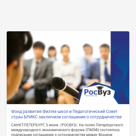
Нажимая на кнопку «Отправить» я даю согласие
на обработку моих персональных данных