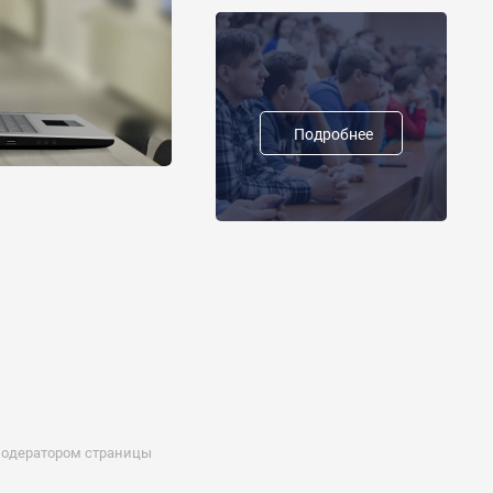
Подробнее
 модератором страницы