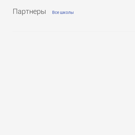
Партнеры
Все школы
ОТПРАВИТЬ