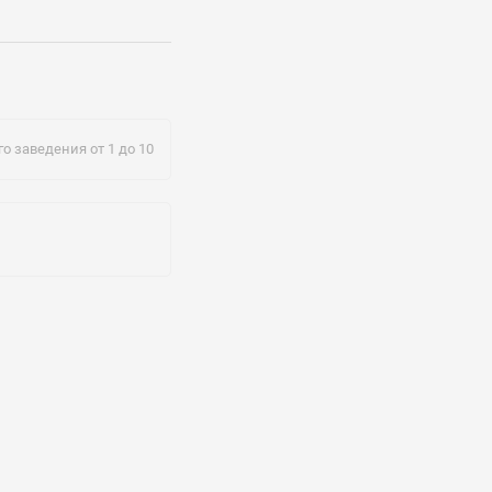
о заведения от 1 до 10