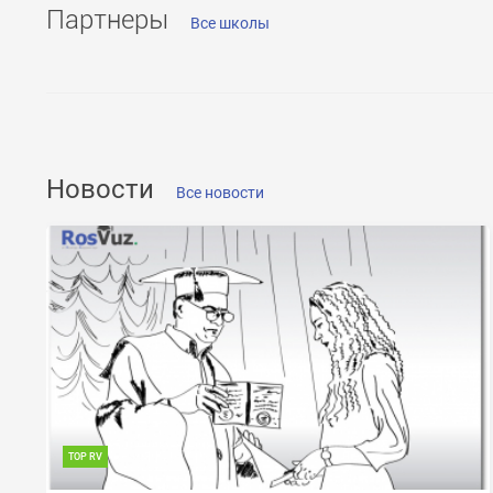
Партнеры
Все школы
ОТПРАВИТЬ