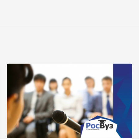
Нажимая на кнопку «Отправить» я даю согласие
на обработку моих персональных данных