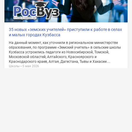
О проекте
Сотрудничество
Обратная связь