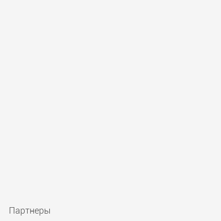
Партнеры