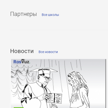
Партнеры
Все школы
ОТПРАВИТЬ