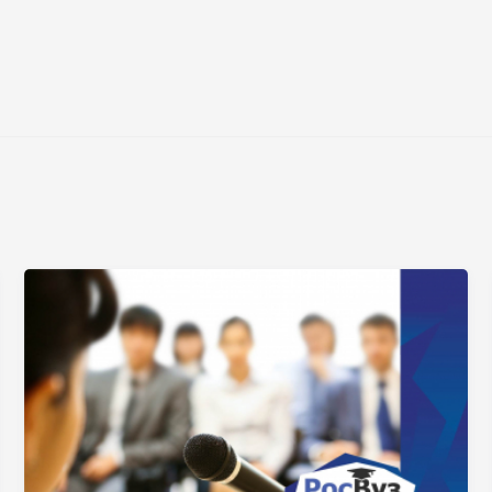
Нажимая на кнопку «Отправить» я даю согласие
на обработку моих персональных данных