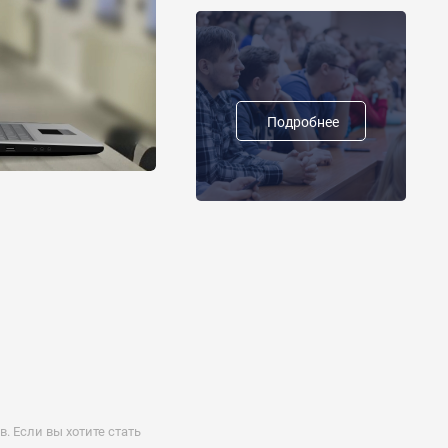
Подробнее
 Если вы хотите стать