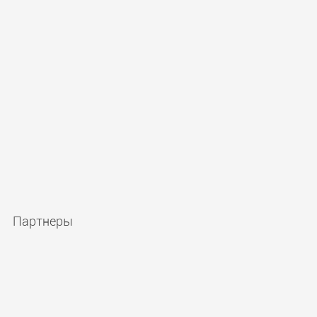
Партнеры