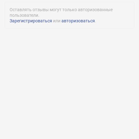
Оставлять отзывы могут только авторизованные
пользователи.
Зарегистрироваться
или
авторизоваться
.