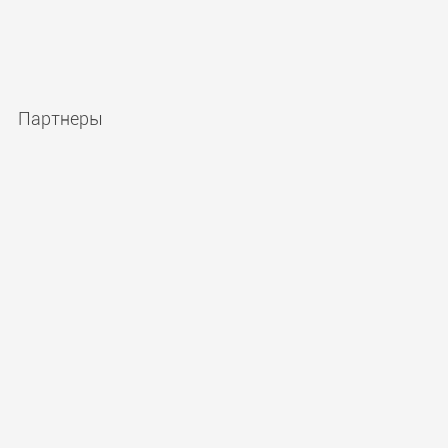
Партнеры