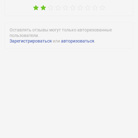
Оставлять отзывы могут только авторизованные
пользователи.
Зарегистрироваться
или
авторизоваться
.