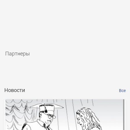
Партнеры