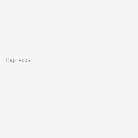
Партнеры