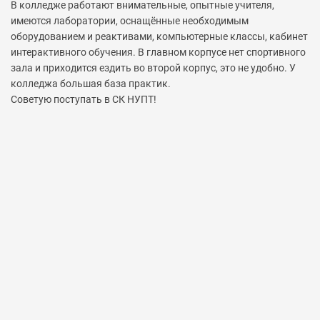
В колледже работают внимательные, опытные учителя,
имеются лаборатории, оснащённые необходимым
оборудованием и реактивами, компьютерные классы, кабинет
интерактивного обучения. В главном корпусе нет спортивного
зала и приходится ездить во второй корпус, это не удобно. У
колледжа большая база практик.
Советую поступать в СК НУПТ!